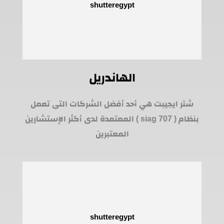
الهاندريل
شتر ايجيبت هي أحد أفضل الشركات التى تعمل
بنظام ( siag 707 ) المعتمدة لدى أكثر الإستشارين
المعتبرين