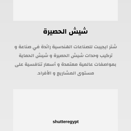
شيش الحصيرة
شتر ايجيبت للصناعات الهندسية رائدة في صناعة و
تركيب وحدات شيش الحصيرة و شيش الحماية
بمواصفات عالمية معتمدة و أسعار تنافسية على
مستوى المشاريع و الأفراد.