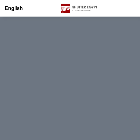
English