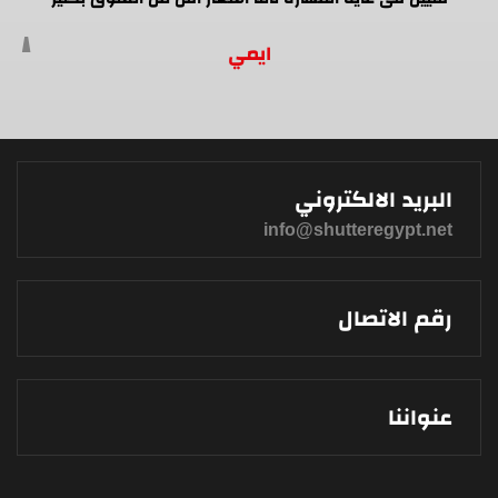
ايمي
البريد الالكتروني
info@shutteregypt.net
رقم الاتصال
عنواننا