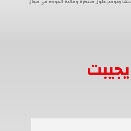
لائها وتوفير حلول مبتكرة وعالية الجودة في مجال
يجيبت