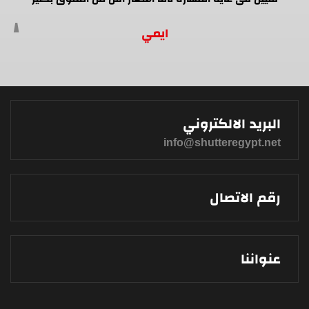
ايمي
البريد الالكتروني
info@shutteregypt.net
رقم الاتصال
عنواننا