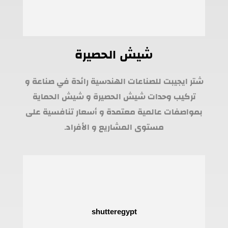
شيش الحصيرة
شتر ايجيبت للصناعات الهندسية رائدة في صناعة و
تركيب وحدات شيش الحصيرة و شيش الحماية
بمواصفات عالمية معتمدة و أسعار تنافسية على
مستوى المشاريع و الأفراد.