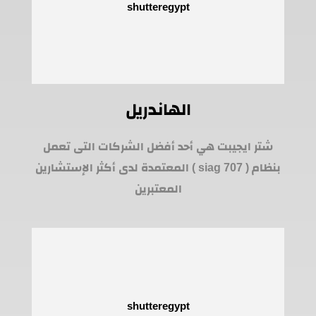
الهاندريل
شتر ايجيبت هي أحد أفضل الشركات التى تعمل
بنظام ( siag 707 ) المعتمدة لدى أكثر الإستشارين
المعتبرين