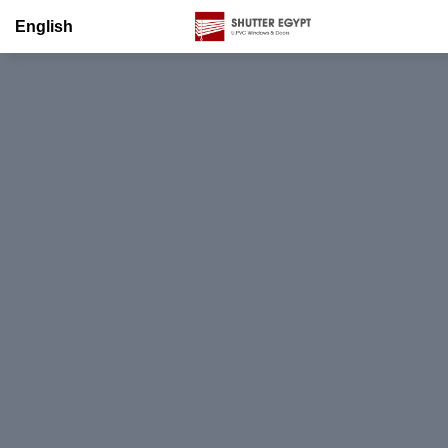
English