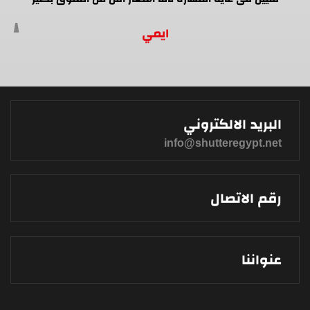
ايمي
البريد الالكتروني
info@shutteregypt.net
رقم الاتصال
عنواننا