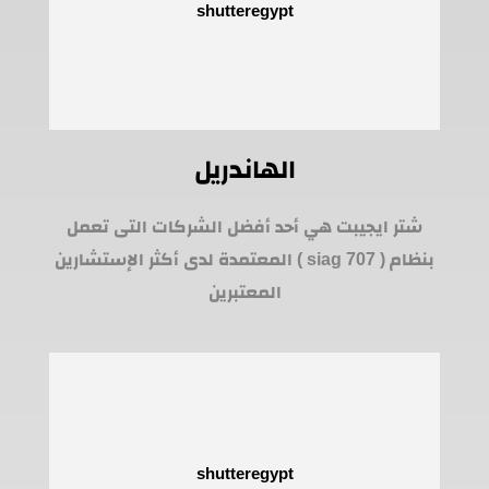
الهاندريل
شتر ايجيبت هي أحد أفضل الشركات التى تعمل
بنظام ( siag 707 ) المعتمدة لدى أكثر الإستشارين
المعتبرين