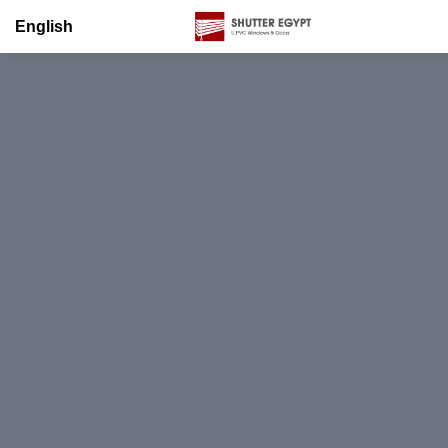
English