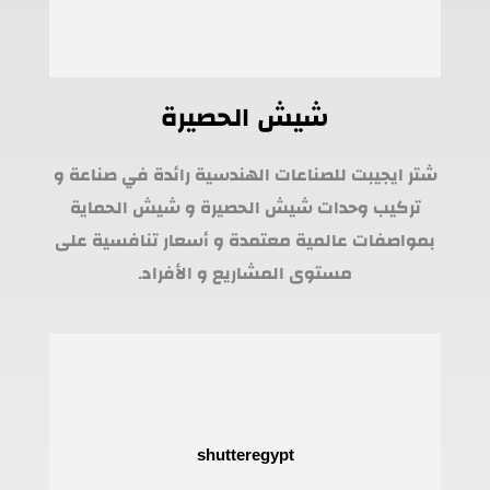
شيش الحصيرة
شتر ايجيبت للصناعات الهندسية رائدة في صناعة و
تركيب وحدات شيش الحصيرة و شيش الحماية
بمواصفات عالمية معتمدة و أسعار تنافسية على
مستوى المشاريع و الأفراد.