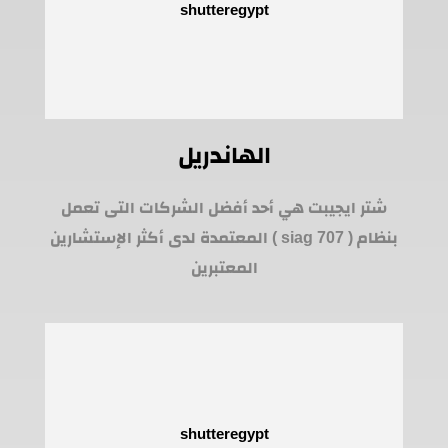
الهاندريل
شتر ايجيبت هي أحد أفضل الشركات التى تعمل
بنظام ( siag 707 ) المعتمدة لدى أكثر الإستشارين
المعتبرين