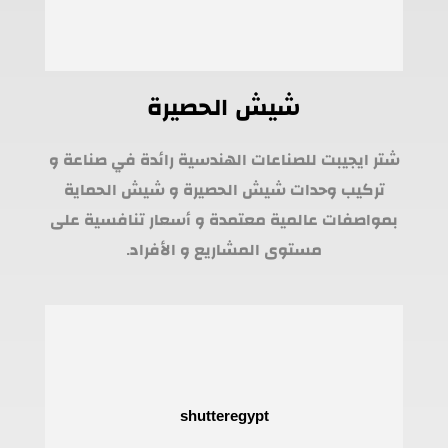
شيش الحصيرة
شتر ايجيبت للصناعات الهندسية رائدة في صناعة و
تركيب وحدات شيش الحصيرة و شيش الحماية
بمواصفات عالمية معتمدة و أسعار تنافسية على
مستوى المشاريع و الأفراد.