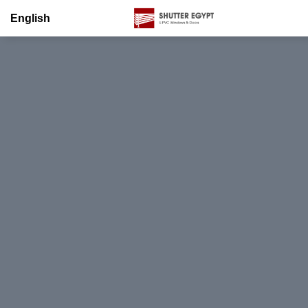
English