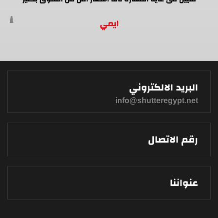
ايمي
البريد الالكتروني
info@shutteregypt.net
رقم الاتصال
عنواننا