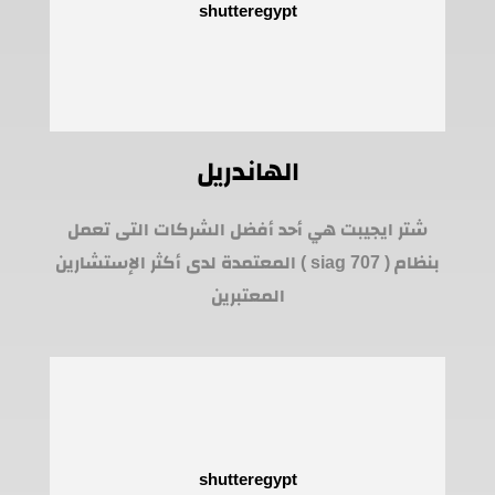
الهاندريل
شتر ايجيبت هي أحد أفضل الشركات التى تعمل
بنظام ( siag 707 ) المعتمدة لدى أكثر الإستشارين
المعتبرين