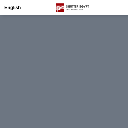
English