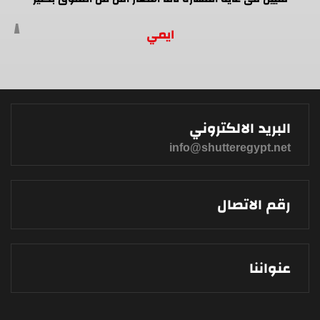
ايمي
البريد الالكتروني
info@shutteregypt.net
رقم الاتصال
عنواننا