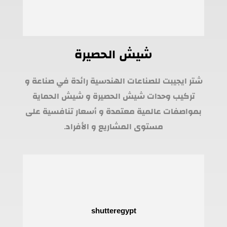
شيش الحصيرة
شتر ايجيبت للصناعات الهندسية رائدة في صناعة و
تركيب وحدات شيش الحصيرة و شيش الحماية
بمواصفات عالمية معتمدة و أسعار تنافسية على
مستوى المشاريع و الأفراد.