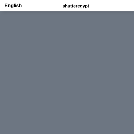
English