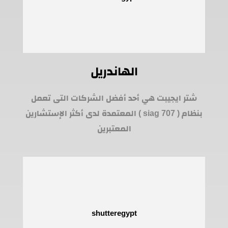
الهاندريل
شتر ايجيبت هي أحد أفضل الشركات التى تعمل
بنظام ( siag 707 ) المعتمدة لدى أكثر الإستشارين
المعتبرين