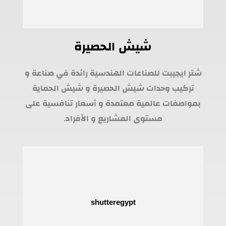
شيش الحصيرة
شتر ايجيبت للصناعات الهندسية رائدة في صناعة و
تركيب وحدات شيش الحصيرة و شيش الحماية
بمواصفات عالمية معتمدة و أسعار تنافسية على
مستوى المشاريع و الأفراد.