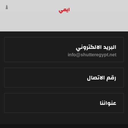
ايمي
البريد الالكتروني
info@shutteregypt.net
رقم الاتصال
عنواننا