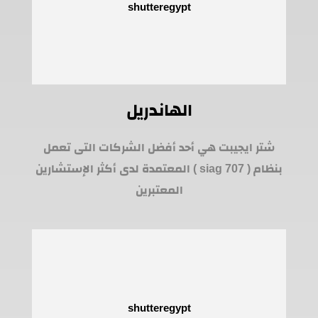
الهاندريل
شتر ايجيبت هي أحد أفضل الشركات التى تعمل
بنظام ( siag 707 ) المعتمدة لدى أكثر الإستشارين
المعتبرين