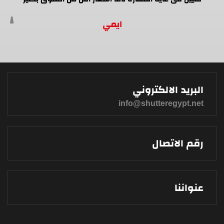
ايمي
البريد الالكتروني
info@shutteregypt.net
رقم الاتصال
عنواننا