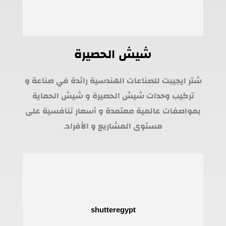
شيش الحصيرة
شتر ايجيبت للصناعات الهندسية رائدة في صناعة و
تركيب وحدات شيش الحصيرة و شيش الحماية
بمواصفات عالمية معتمدة و أسعار تنافسية على
مستوى المشاريع و الأفراد.