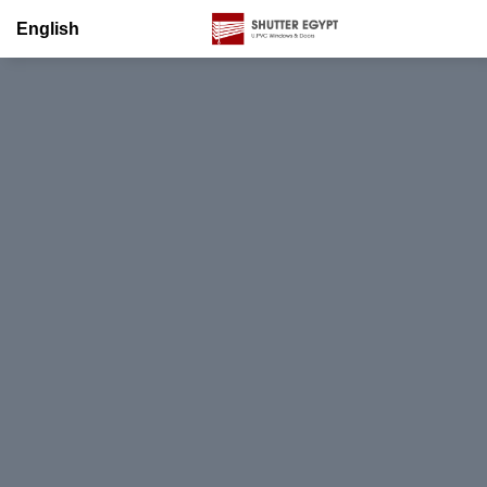
English