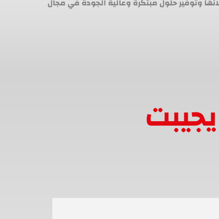
لائها وتوفير حلول مبتكرة وعالية الجودة في مجال
يجيبت