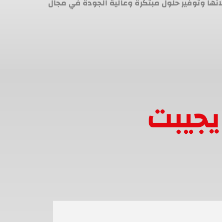
لائها وتوفير حلول مبتكرة وعالية الجودة في مجال
يجيبت