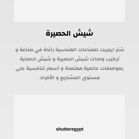
شيش الحصيرة
شتر ايجيبت للصناعات الهندسية رائدة في صناعة و
تركيب وحدات شيش الحصيرة و شيش الحماية
بمواصفات عالمية معتمدة و أسعار تنافسية على
مستوى المشاريع و الأفراد.