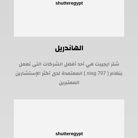
الهاندريل
شتر ايجيبت هي أحد أفضل الشركات التى تعمل
بنظام ( siag 707 ) المعتمدة لدى أكثر الإستشارين
المعتبرين