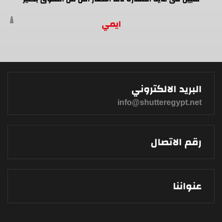
ايمي
البريد الالكتروني
info@shutteregypt.net
رقم الاتصال
عنواننا