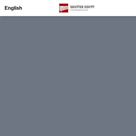
English