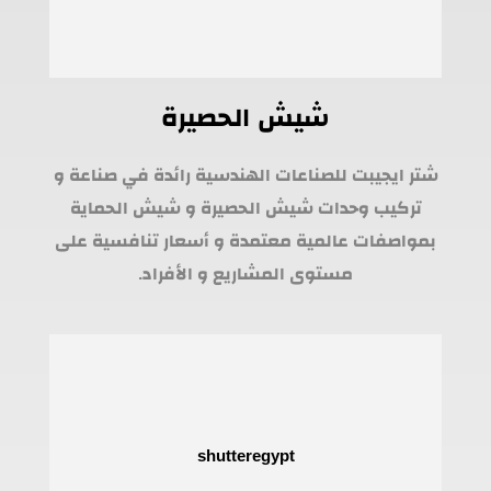
شيش الحصيرة
شتر ايجيبت للصناعات الهندسية رائدة في صناعة و
تركيب وحدات شيش الحصيرة و شيش الحماية
بمواصفات عالمية معتمدة و أسعار تنافسية على
مستوى المشاريع و الأفراد.