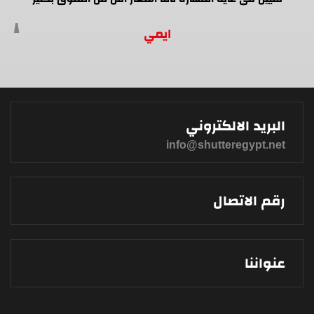
ايمي
البريد الالكتروني
info@shutteregypt.net
رقم الاتصال
عنواننا