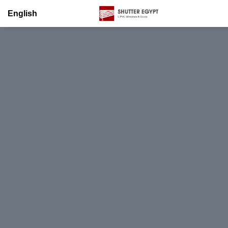
English