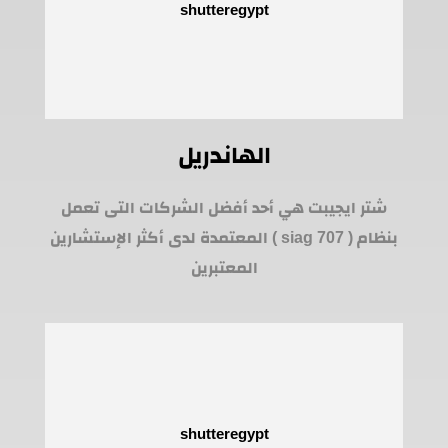
الهاندريل
شتر ايجيبت هي أحد أفضل الشركات التى تعمل
بنظام ( siag 707 ) المعتمدة لدى أكثر الإستشارين
المعتبرين