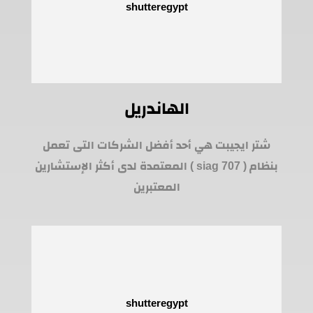
الهاندريل
شتر ايجيبت هي أحد أفضل الشركات التى تعمل
بنظام ( siag 707 ) المعتمدة لدى أكثر الإستشارين
المعتبرين