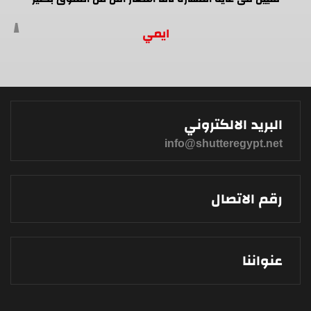
ايمي
البريد الالكتروني
info@shutteregypt.net
رقم الاتصال
عنواننا