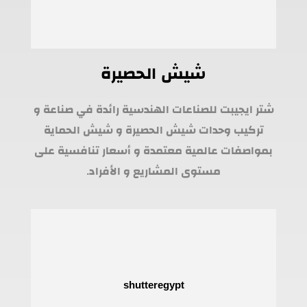
شيش الحصيرة
شتر ايجيبت للصناعات الهندسية رائدة في صناعة و
تركيب وحدات شيش الحصيرة و شيش الحماية
بمواصفات عالمية معتمدة و أسعار تنافسية على
مستوى المشاريع و الأفراد.