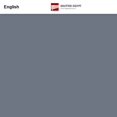
English