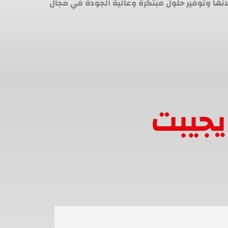
لائها وتوفير حلول مبتكرة وعالية الجودة في مجال
يجيبت