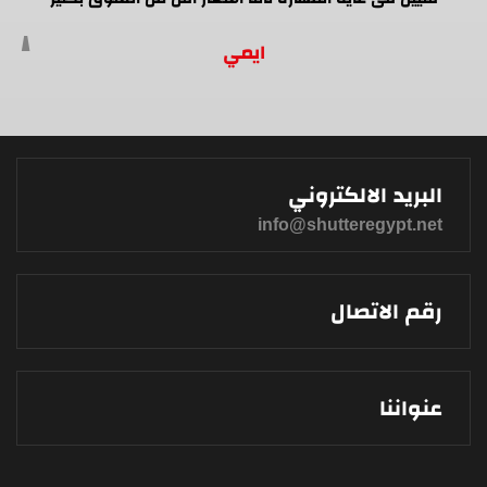
ايمي
البريد الالكتروني
info@shutteregypt.net
رقم الاتصال
عنواننا