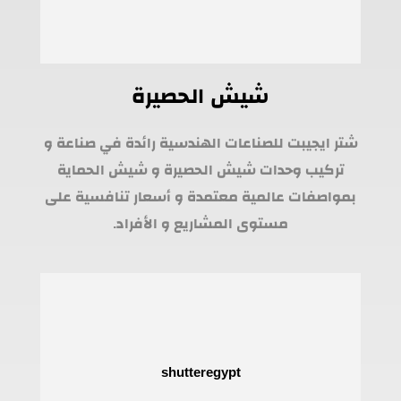
شيش الحصيرة
شتر ايجيبت للصناعات الهندسية رائدة في صناعة و
تركيب وحدات شيش الحصيرة و شيش الحماية
بمواصفات عالمية معتمدة و أسعار تنافسية على
مستوى المشاريع و الأفراد.