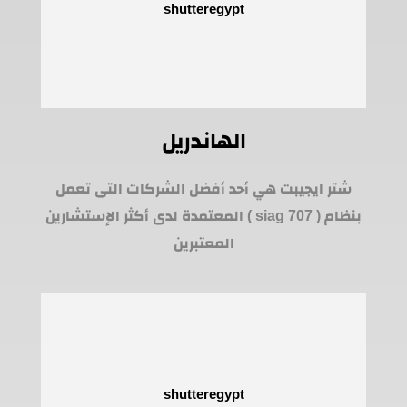
الهاندريل
شتر ايجيبت هي أحد أفضل الشركات التى تعمل
بنظام ( siag 707 ) المعتمدة لدى أكثر الإستشارين
المعتبرين