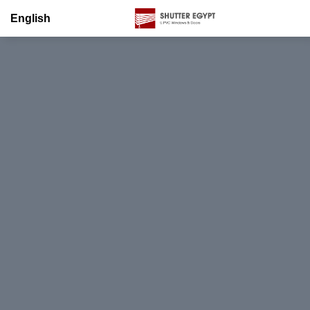
English