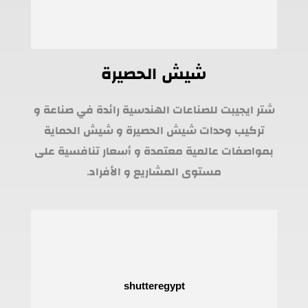
شيش الحصيرة
شتر ايجيبت للصناعات الهندسية رائدة في صناعة و
تركيب وحدات شيش الحصيرة و شيش الحماية
بمواصفات عالمية معتمدة و أسعار تنافسية على
مستوى المشاريع و الأفراد.