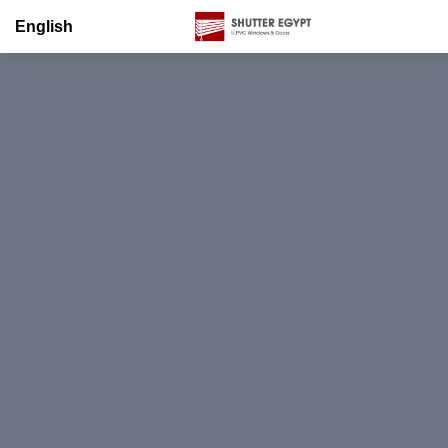
English