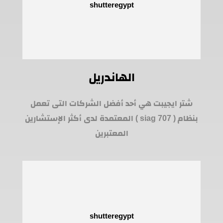
الهاندريل
شتر ايجيبت هي أحد أفضل الشركات التى تعمل
بنظام ( siag 707 ) المعتمدة لدى أكثر الإستشارين
المعتبرين