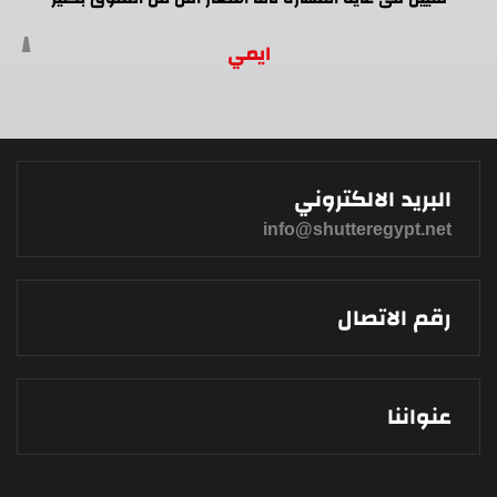
ايمي
البريد الالكتروني
info@shutteregypt.net
رقم الاتصال
عنواننا