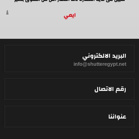
ايمي
البريد الالكتروني
info@shutteregypt.net
رقم الاتصال
عنواننا