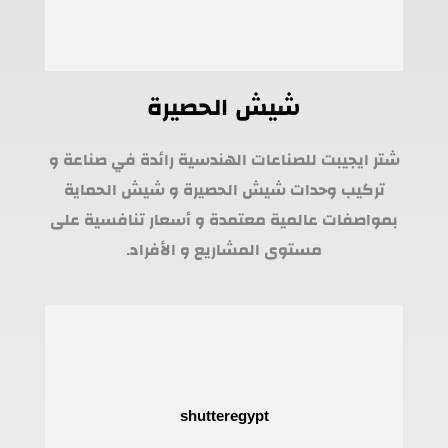
شيش الحصيرة
شتر ايجيبت للصناعات الهندسية رائدة في صناعة و
تركيب وحدات شيش الحصيرة و شيش الحماية
بمواصفات عالمية معتمدة و أسعار تنافسية على
مستوى المشاريع و الأفراد.