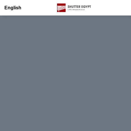
English