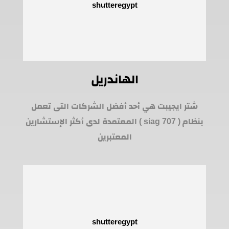
الهاندريل
شتر ايجيبت هي أحد أفضل الشركات التى تعمل
بنظام ( siag 707 ) المعتمدة لدى أكثر الإستشارين
المعتبرين