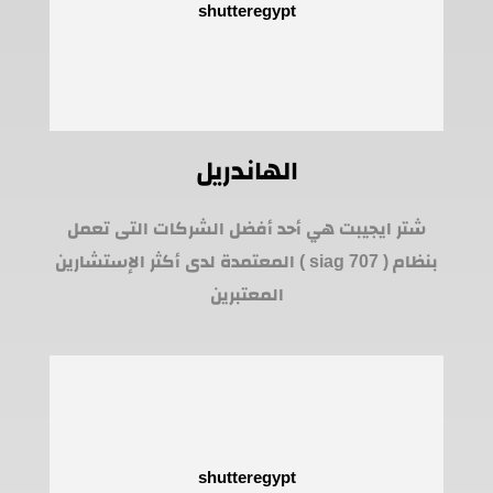
الهاندريل
شتر ايجيبت هي أحد أفضل الشركات التى تعمل
بنظام ( siag 707 ) المعتمدة لدى أكثر الإستشارين
المعتبرين