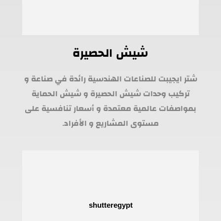
شيش الحصيرة
شتر ايجيبت للصناعات الهندسية رائدة في صناعة و
تركيب وحدات شيش الحصيرة و شيش الحماية
بمواصفات عالمية معتمدة و أسعار تنافسية على
مستوى المشاريع و الأفراد.