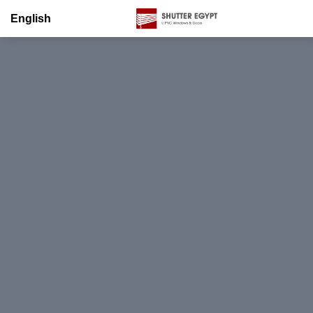
English