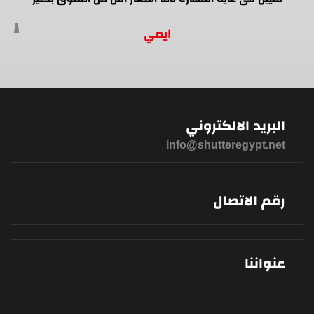
ايمي
البريد الالكتروني
info@shutteregypt.net
رقم الاتصال
عنواننا