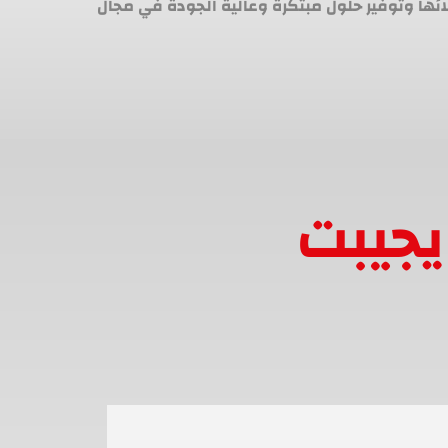
لائها وتوفير حلول مبتكرة وعالية الجودة في مجال
يجيبت