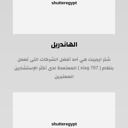
الهاندريل
شتر ايجيبت هي أحد أفضل الشركات التى تعمل
بنظام ( siag 707 ) المعتمدة لدى أكثر الإستشارين
المعتبرين