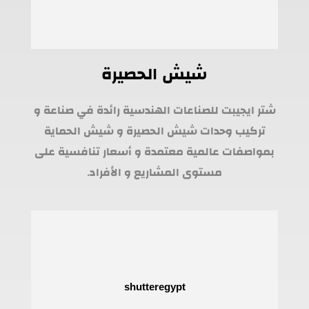
شيش الحصيرة
شتر ايجيبت للصناعات الهندسية رائدة في صناعة و
تركيب وحدات شيش الحصيرة و شيش الحماية
بمواصفات عالمية معتمدة و أسعار تنافسية على
مستوى المشاريع و الأفراد.