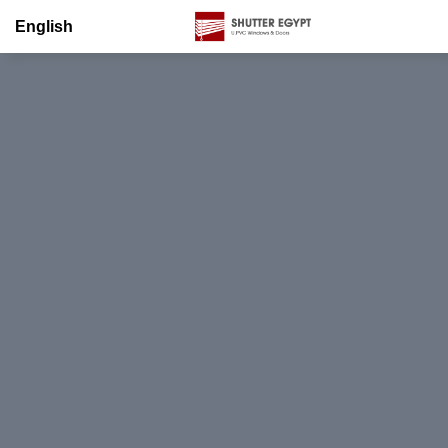
English