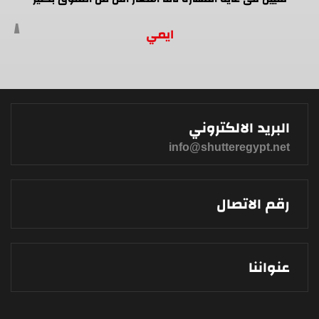
ايمي
البريد الالكتروني
info@shutteregypt.net
رقم الاتصال
عنواننا