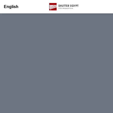
English