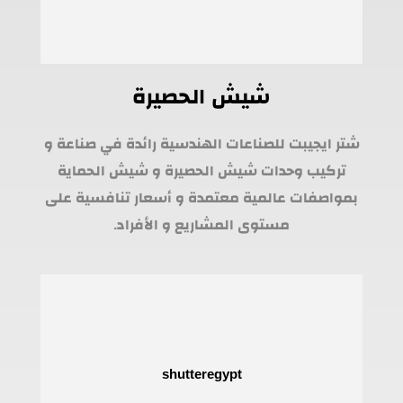
شيش الحصيرة
شتر ايجيبت للصناعات الهندسية رائدة في صناعة و
تركيب وحدات شيش الحصيرة و شيش الحماية
بمواصفات عالمية معتمدة و أسعار تنافسية على
مستوى المشاريع و الأفراد.