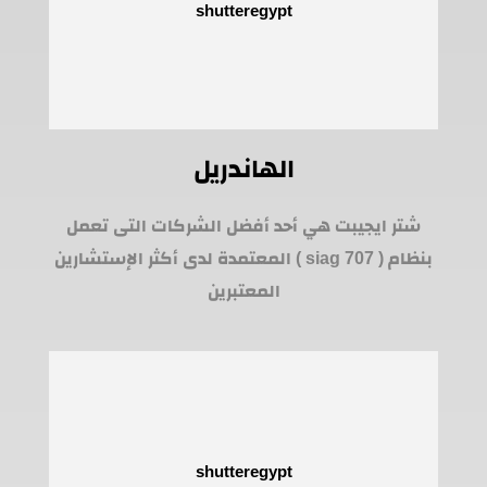
الهاندريل
شتر ايجيبت هي أحد أفضل الشركات التى تعمل
بنظام ( siag 707 ) المعتمدة لدى أكثر الإستشارين
المعتبرين