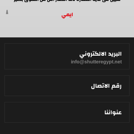
ايمي
البريد الالكتروني
info@shutteregypt.net
رقم الاتصال
عنواننا