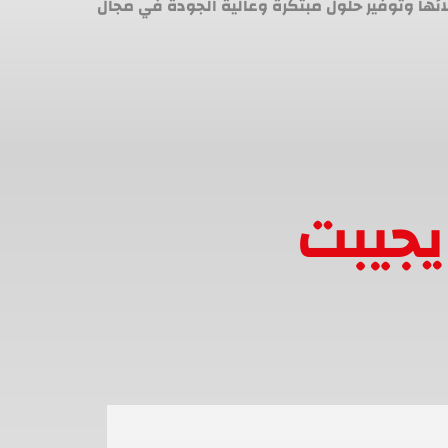
لائها وتوفير حلول مبتكرة وعالية الجودة في مجال
يجيبت