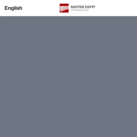
English