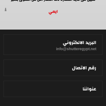
ايمي
البريد الالكتروني
info@shutteregypt.net
رقم الاتصال
عنواننا