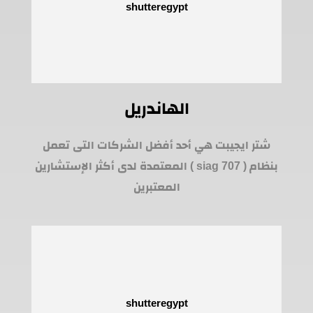
الهاندريل
شتر ايجيبت هي أحد أفضل الشركات التى تعمل
بنظام ( siag 707 ) المعتمدة لدى أكثر الإستشارين
المعتبرين