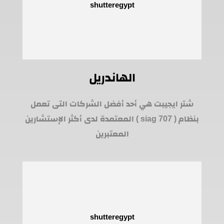
الهاندريل
شتر ايجيبت هي أحد أفضل الشركات التى تعمل
بنظام ( siag 707 ) المعتمدة لدى أكثر الإستشارين
المعتبرين