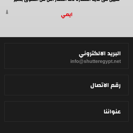
ايمي
البريد الالكتروني
info@shutteregypt.net
رقم الاتصال
عنواننا