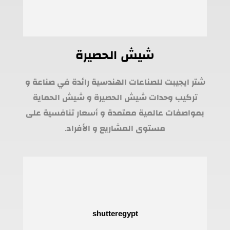
شيش الحصيرة
شتر ايجيبت للصناعات الهندسية رائدة في صناعة و
تركيب وحدات شيش الحصيرة و شيش الحماية
بمواصفات عالمية معتمدة و أسعار تنافسية على
مستوى المشاريع و الأفراد.