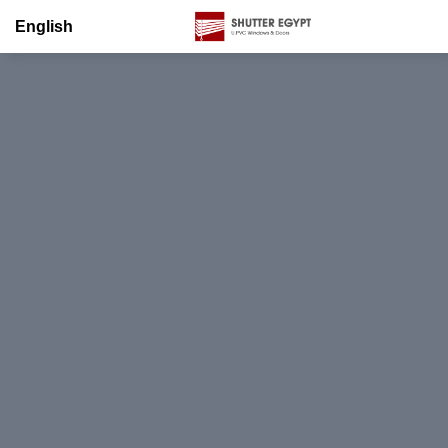
English