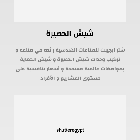
شيش الحصيرة
شتر ايجيبت للصناعات الهندسية رائدة في صناعة و
تركيب وحدات شيش الحصيرة و شيش الحماية
بمواصفات عالمية معتمدة و أسعار تنافسية على
مستوى المشاريع و الأفراد.