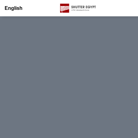
English