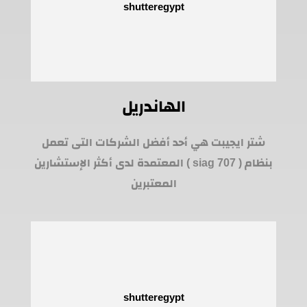
الهاندريل
شتر ايجيبت هي أحد أفضل الشركات التى تعمل
بنظام ( siag 707 ) المعتمدة لدى أكثر الإستشارين
المعتبرين