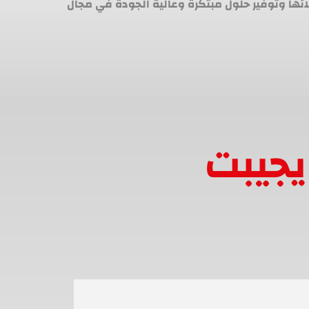
لائها وتوفير حلول مبتكرة وعالية الجودة في مجال
يجيبت